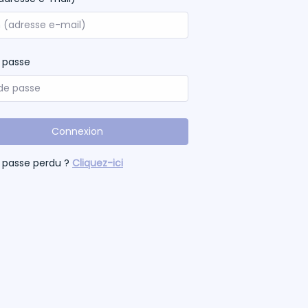
 passe
Connexion
 passe perdu ?
Cliquez-ici