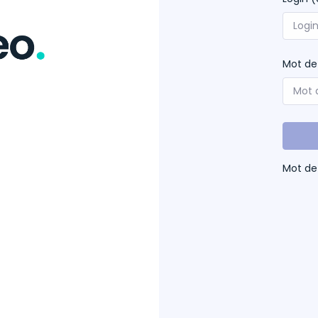
Mot de
Mot de